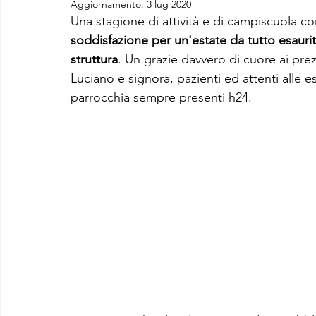
Aggiornamento:
3 lug 2020
Una stagione di attività e di campiscuola c
soddisfazione per un'estate da tutto esaurit
struttura
. Un grazie davvero di cuore ai prez
Luciano e signora, pazienti ed attenti alle 
parrocchia sempre presenti h24.