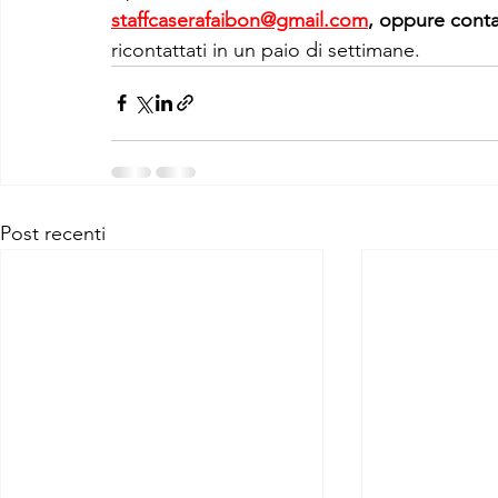
staffcaserafaibon@gmail.com
, oppure cont
ricontattati in un paio di settimane.
Post recenti